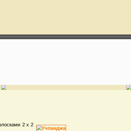
олосками 2 х 2