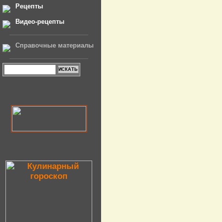
Рецепты
Видео-рецепты
Справочные материалы