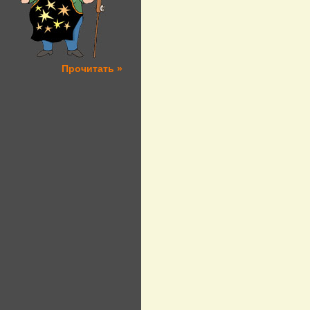
Прочитать »