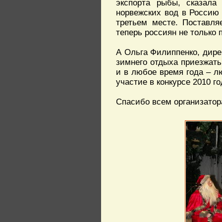
экспорта рыбы, сказала
норвежских вод в Россию 
третьем месте. Поставля
теперь россиян не только 
А Ольга Филиппенко, дире
зимнего отдыха приезжать
и в любое время года – л
участие в конкурсе 2010 го
Спасибо всем организатор