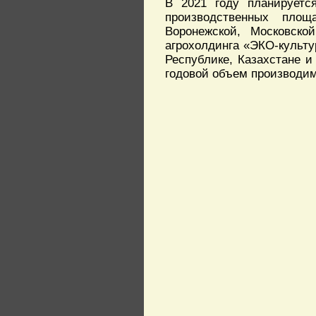
В 2021 году планируетс
производственных площ
Воронежской, Московско
агрохолдинга «ЭКО-культу
Республике, Казахстане и
годовой объем производим