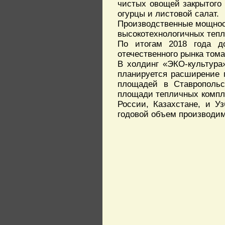
чистых овощей закрытого
огурцы и листовой салат.
Производственные мощност
высокотехнологичных тепл
По итогам 2018 года д
отечественного рынка тома
В холдинг «ЭКО-культура
планируется расширение 
площадей в Ставропольс
площади тепличных компле
России, Казахстане, и У
годовой объем производим