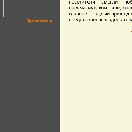
посетители смогли по
пневматическом тире, оце
главное – каждый пришедш
представленных здесь тов
Прочитать »