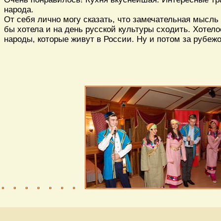
народа.
От себя лично могу сказать, что замечательная мысль 
бы хотела и на день русской культуры сходить. Хотел
народы, которые живут в России. Ну и потом за рубеж