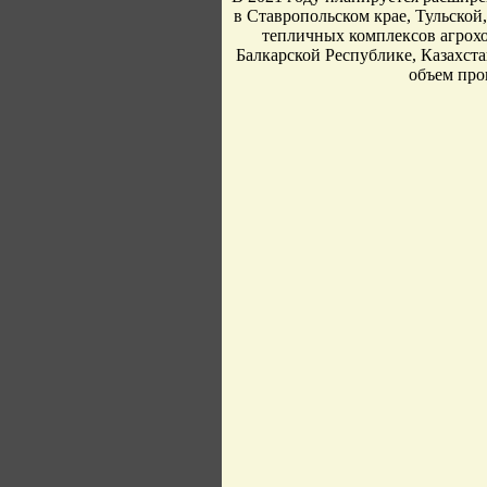
в Ставропольском крае, Тульской
тепличных комплексов агрохо
Балкарской Республике, Казахста
объем про