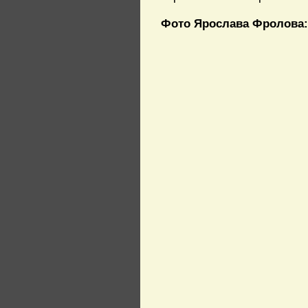
Фото Ярослава Фролова: